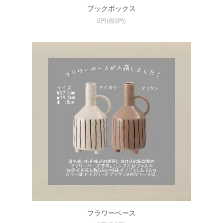
ブックボックス
0円(税0円)
フラワーベース