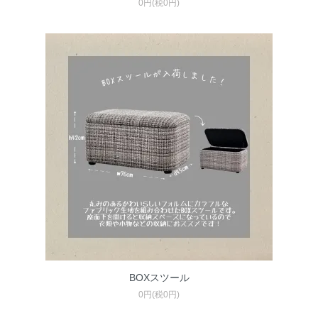
0円(税0円)
BOXスツール
0円(税0円)