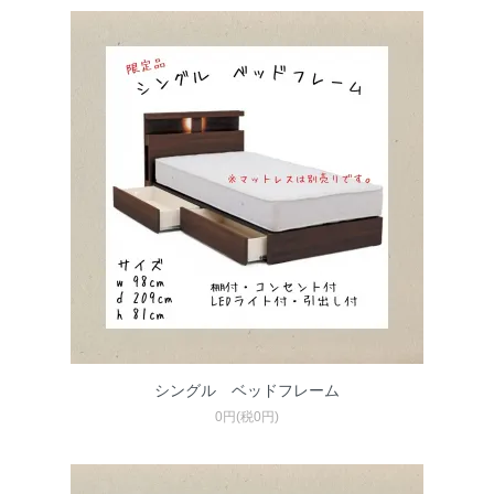
シングル ベッドフレーム
0円(税0円)