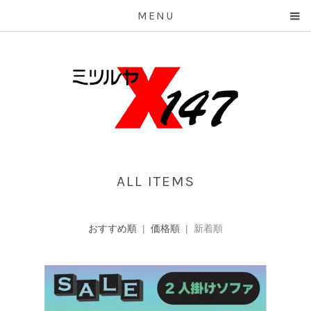
MENU
ALL ITEMS
おすすめ順
|
価格順
| 新着順