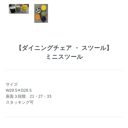
【
ダイニングチェア ・ スツール
】
ミニスツール
サイズ
W28.5✕D28.5
座面３段階 21・27・33
スタッキング可